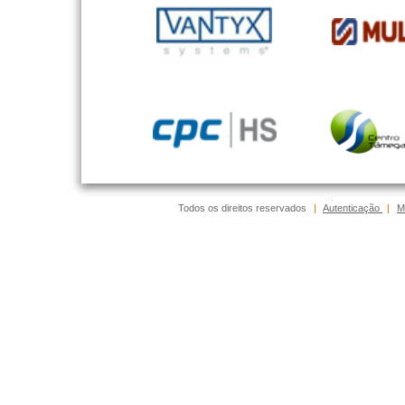
Todos os direitos reservados
|
Autenticação
|
M