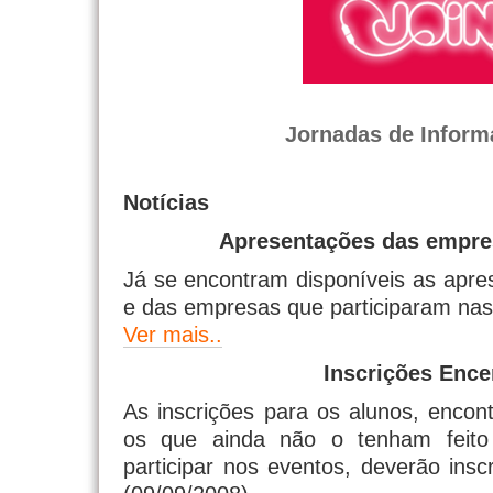
Jornadas de Inform
Notícias
Apresentações das empres
Já se encontram disponíveis as apre
e das empresas que participaram nas 
Ver mais..
Inscrições Ence
As inscrições para os alunos, encon
os que ainda não o tenham feito
participar nos eventos, deverão insc