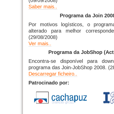
(09/09/2008)
Saber mais..
Programa da Join 2008
Por motivos logísticos, o progra
alterado para melhor correspond
(29/08/2008)
Ver mais..
Programa da JobShop (Actu
Encontra-se disponível para down
programa das Join-JobShop 2008. (2
Descarregar ficheiro..
Patrocinado por: