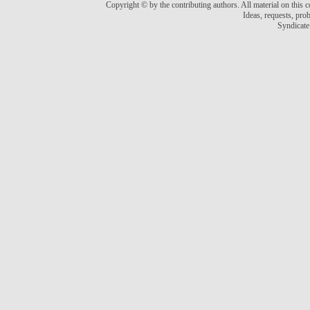
Copyright © by the contributing authors. All material on this co
Ideas, requests, pr
Syndicate 