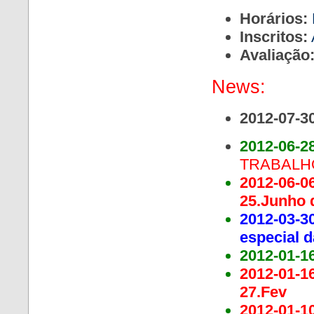
Horários:
Inscritos:
Avaliação
News:
2012-07-3
2012-06-2
TRABALHO
2012-06-0
25.Junho 
2012-03-3
especial 
2012-01-1
2012-01-1
27.Fev
2012-01-1