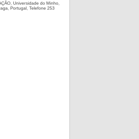
ÃO, Universidade do Minho,
aga, Portugal, Telefone 253